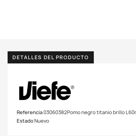
DETALLES DEL PRODUCTO
Referencia
03060382Pomo negro titanio brillo L6
Estado
Nuevo