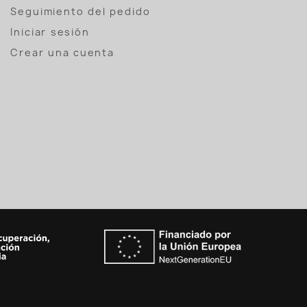
Seguimiento del pedido
Iniciar sesión
Crear una cuenta