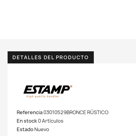
DETALLES DEL PRODUCTO
Referencia
03010529BRONCE RÚSTICO
En stock
0 Artículos
Estado
Nuevo