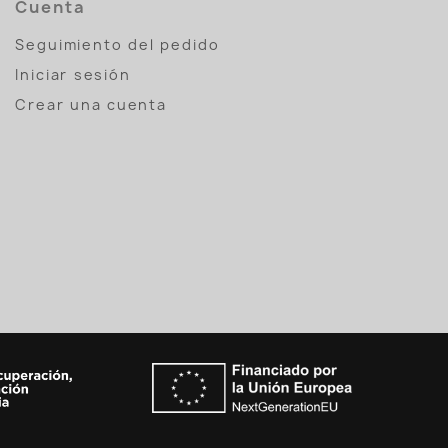
Cuenta
Seguimiento del pedido
Iniciar sesión
Crear una cuenta