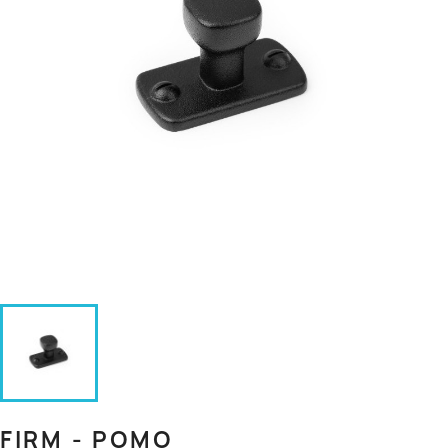
FIRM - POMO