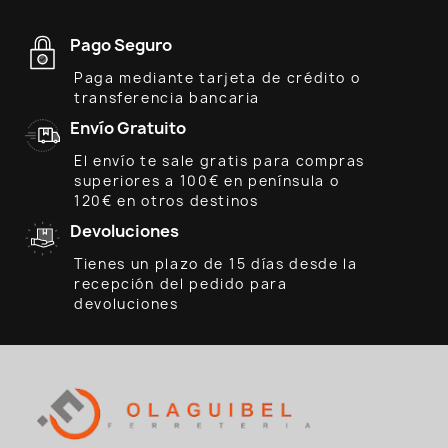
Pago Seguro
Paga mediante tarjeta de crédito o
transferencia bancaria
Envío Gratuito
El envío te sale gratis para compras
superiores a 100€ en península o
120€ en otros destinos
Devoluciones
Tienes un plazo de 15 días desde la
recepción del pedido para
devoluciones