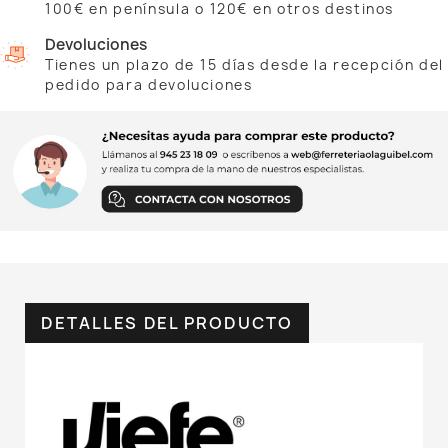
100€ en península o 120€ en otros destinos
Devoluciones
Tienes un plazo de 15 días desde la recepción del
pedido para devoluciones
DETALLES DEL PRODUCTO