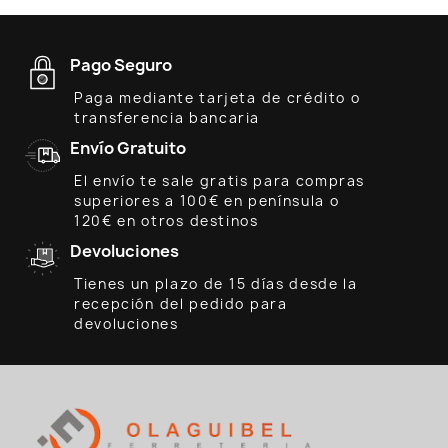
Pago Seguro
Paga mediante tarjeta de crédito o
transferencia bancaria
Envío Gratuito
El envío te sale gratis para compras
superiores a 100€ en península o
120€ en otros destinos
Devoluciones
Tienes un plazo de 15 días desde la
recepción del pedido para
devoluciones