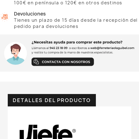
100€ en península o 120€ en otros destinos
Devoluciones
Tienes un plazo de 15 días desde la recepción del
pedido para devoluciones
DETALLES DEL PRODUCTO