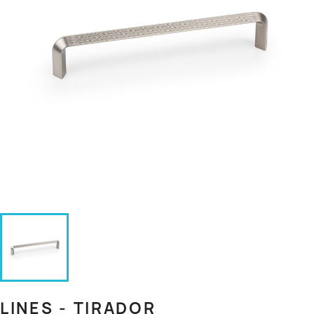
LINES - TIRADOR