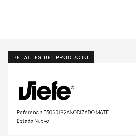
DETALLES DEL PRODUCTO
Referencia
03060182ANODIZADO MATE
Estado
Nuevo