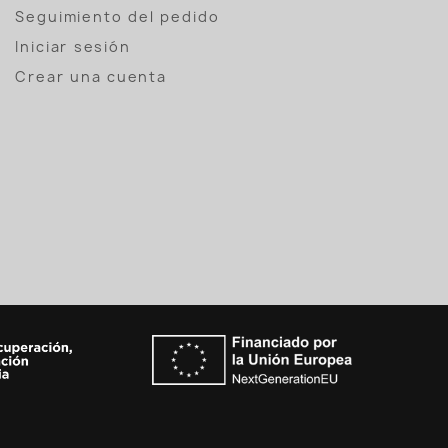
Seguimiento del pedido
Iniciar sesión
Crear una cuenta