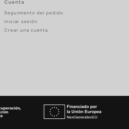
Cuenta
Seguimiento del pedido
Iniciar sesión
Crear una cuenta