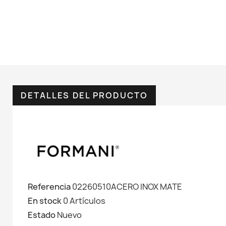
DETALLES DEL PRODUCTO
Referencia
02260510ACERO INOX MATE
En stock
0 Artículos
Estado
Nuevo