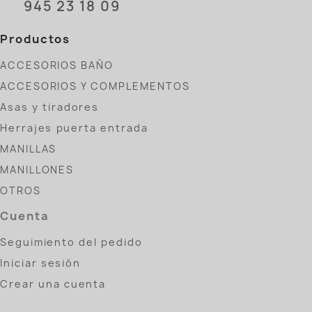
945 23 18 09
Productos
ACCESORIOS BAÑO
ACCESORIOS Y COMPLEMENTOS
Asas y tiradores
Herrajes puerta entrada
MANILLAS
MANILLONES
OTROS
Cuenta
Seguimiento del pedido
Iniciar sesión
Crear una cuenta