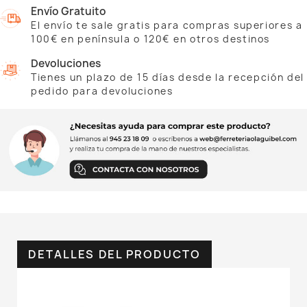
Envío Gratuito
El envío te sale gratis para compras superiores a
100€ en península o 120€ en otros destinos
Devoluciones
Tienes un plazo de 15 días desde la recepción del
pedido para devoluciones
DETALLES DEL PRODUCTO