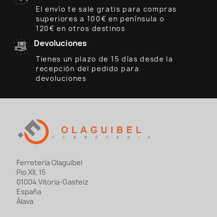
El envío te sale gratis para compras
superiores a 100€ en península o
120€ en otros destinos
Devoluciones
Tienes un plazo de 15 días desde la
recepción del pedido para
devoluciones
Ferretería Olaguibel
Pio XII, 15
01004 Vitoria-Gasteiz
España
Álava