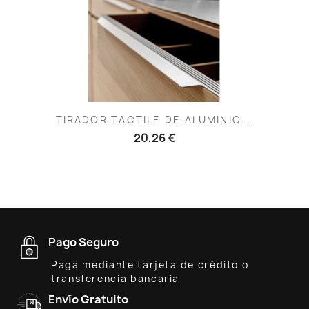
TIRADOR TACTILE DE ALUMINIO...
20,26 €
Pago Seguro
Paga mediante tarjeta de crédito o
transferencia bancaria
Envío Gratuito