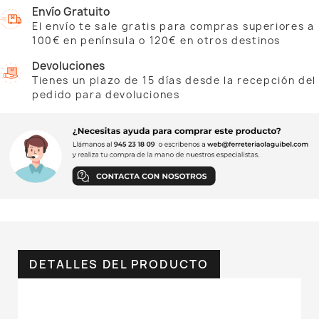
Envío Gratuito
El envío te sale gratis para compras superiores a
100€ en península o 120€ en otros destinos
Devoluciones
Tienes un plazo de 15 días desde la recepción del
pedido para devoluciones
DETALLES DEL PRODUCTO