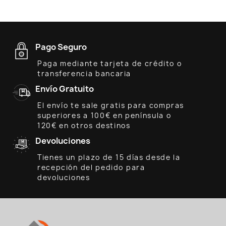
Pago Seguro
Paga mediante tarjeta de crédito o
transferencia bancaria
Envío Gratuito
El envío te sale gratis para compras
superiores a 100€ en península o
120€ en otros destinos
Devoluciones
Tienes un plazo de 15 días desde la
recepción del pedido para
devoluciones