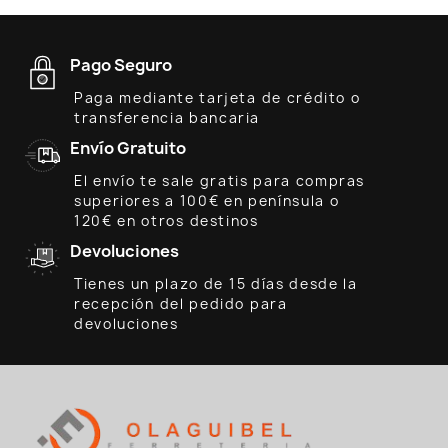
Pago Seguro
Paga mediante tarjeta de crédito o
transferencia bancaria
Envío Gratuito
El envío te sale gratis para compras
superiores a 100€ en península o
120€ en otros destinos
Devoluciones
Tienes un plazo de 15 días desde la
recepción del pedido para
devoluciones