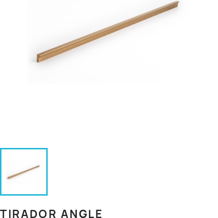
TIRADOR ANGLE