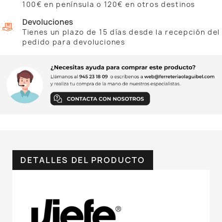
100€ en península o 120€ en otros destinos
Devoluciones
Tienes un plazo de 15 días desde la recepción del
pedido para devoluciones
DETALLES DEL PRODUCTO