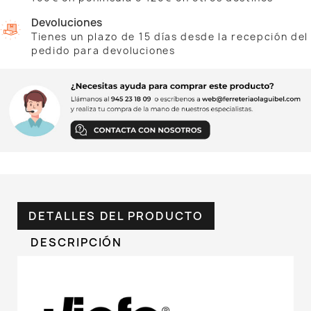
Devoluciones
Tienes un plazo de 15 días desde la recepción del
pedido para devoluciones
DETALLES DEL PRODUCTO
DESCRIPCIÓN