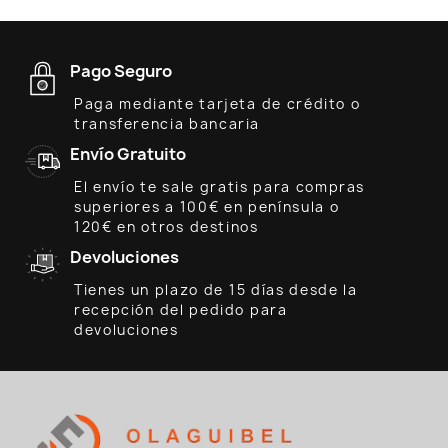
Pago Seguro
Paga mediante tarjeta de crédito o
transferencia bancaria
Envío Gratuito
El envío te sale gratis para compras
superiores a 100€ en península o
120€ en otros destinos
Devoluciones
Tienes un plazo de 15 días desde la
recepción del pedido para
devoluciones