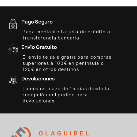
Pago Seguro
Paga mediante tarjeta de crédito o
transferencia bancaria
Envío Gratuito
El envío te sale gratis para compras
superiores a 100€ en península o
120€ en otros destinos
Devoluciones
Tienes un plazo de 15 días desde la
recepción del pedido para
devoluciones