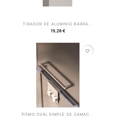
TIRADOR DE ALUMINIO BARRA...
19,28 €
favorite_border
POMO OVAL SIMPLE DE ZAMAC...