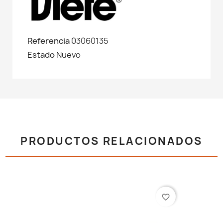
Referencia
03060135
Estado
Nuevo
PRODUCTOS RELACIONADOS
favorite_border