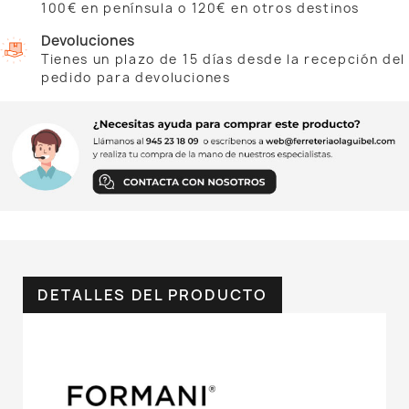
100€ en península o 120€ en otros destinos
Devoluciones
Tienes un plazo de 15 días desde la recepción del
pedido para devoluciones
DETALLES DEL PRODUCTO