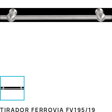
TIRADOR FERROVIA FV195/19