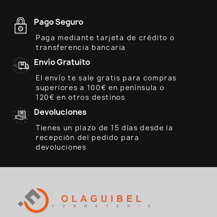
Pago Seguro
Paga mediante tarjeta de crédito o
transferencia bancaria
Envío Gratuito
El envío te sale gratis para compras
superiores a 100€ en península o
120€ en otros destinos
Devoluciones
Tienes un plazo de 15 días desde la
recepción del pedido para
devoluciones