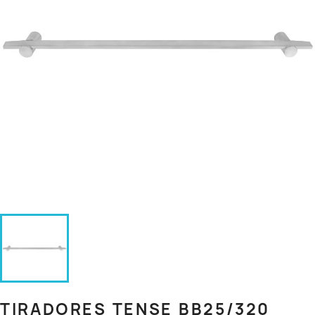
TIRADORES TENSE BB25/320