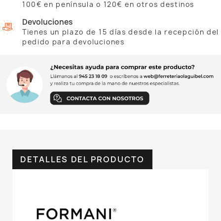
100€ en península o 120€ en otros destinos
Devoluciones
Tienes un plazo de 15 días desde la recepción del
pedido para devoluciones
DETALLES DEL PRODUCTO