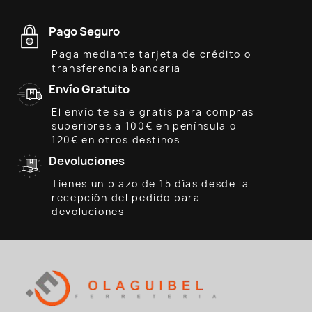
Pago Seguro
Paga mediante tarjeta de crédito o
transferencia bancaria
Envío Gratuito
El envío te sale gratis para compras
superiores a 100€ en península o
120€ en otros destinos
Devoluciones
Tienes un plazo de 15 días desde la
recepción del pedido para
devoluciones