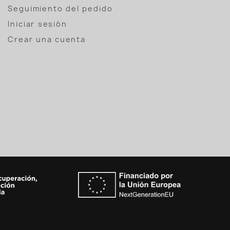
Seguimiento del pedido
Iniciar sesión
Crear una cuenta