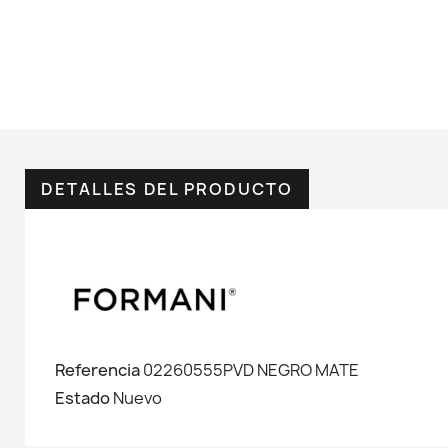
DETALLES DEL PRODUCTO
Referencia
02260555PVD NEGRO MATE
Estado
Nuevo