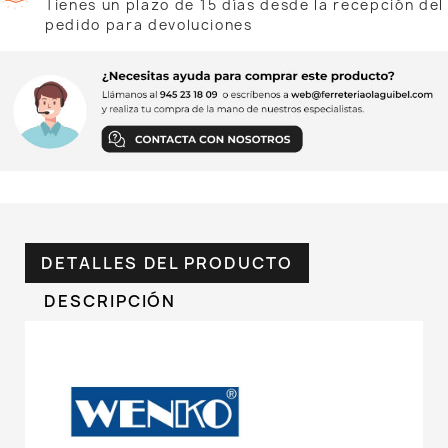
Tienes un plazo de 15 días desde la recepción del
pedido para devoluciones
DETALLES DEL PRODUCTO
DESCRIPCIÓN