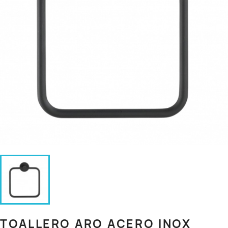
TOALLERO ARO ACERO INOX