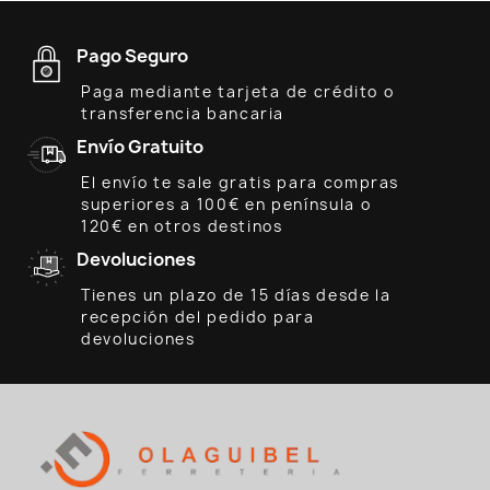
Pago Seguro
Paga mediante tarjeta de crédito o
transferencia bancaria
Envío Gratuito
El envío te sale gratis para compras
superiores a 100€ en península o
120€ en otros destinos
Devoluciones
Tienes un plazo de 15 días desde la
recepción del pedido para
devoluciones