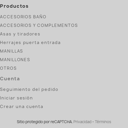
Productos
ACCESORIOS BAÑO
ACCESORIOS Y COMPLEMENTOS
Asas y tiradores
Herrajes puerta entrada
MANILLAS
MANILLONES
OTROS
Cuenta
Seguimiento del pedido
Iniciar sesión
Crear una cuenta
Sitio protegido por reCAPTCHA.
Privacidad
-
Términos