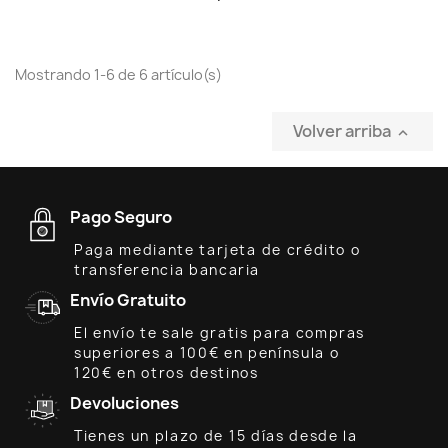
Mostrando 1-6 de 6 artículo(s)
Volver arriba

Pago Seguro
Paga mediante tarjeta de crédito o
transferencia bancaria
Envío Gratuito
El envío te sale gratis para compras
superiores a 100€ en península o
120€ en otros destinos
Devoluciones
Tienes un plazo de 15 días desde la