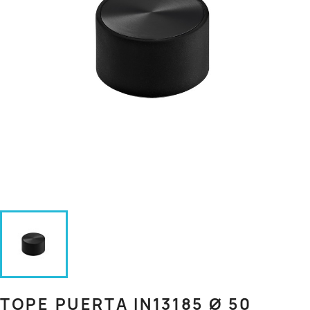
TOPE PUERTA IN13185 Ø 50