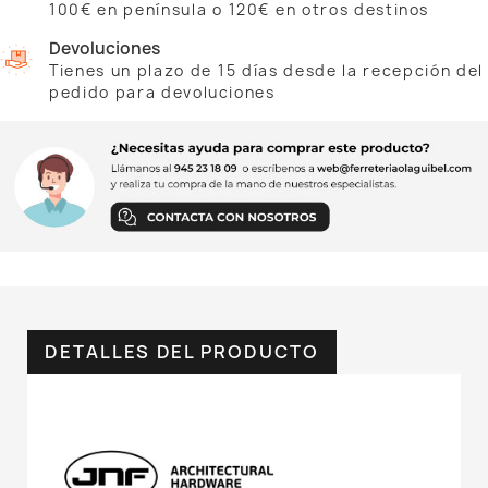
100€ en península o 120€ en otros destinos
Devoluciones
Tienes un plazo de 15 días desde la recepción del
pedido para devoluciones
DETALLES DEL PRODUCTO