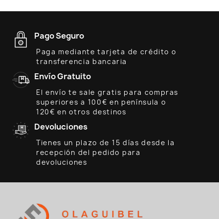
Pago Seguro
Paga mediante tarjeta de crédito o
transferencia bancaria
Envío Gratuito
El envío te sale gratis para compras
superiores a 100€ en península o
120€ en otros destinos
Devoluciones
Tienes un plazo de 15 días desde la
recepción del pedido para
devoluciones