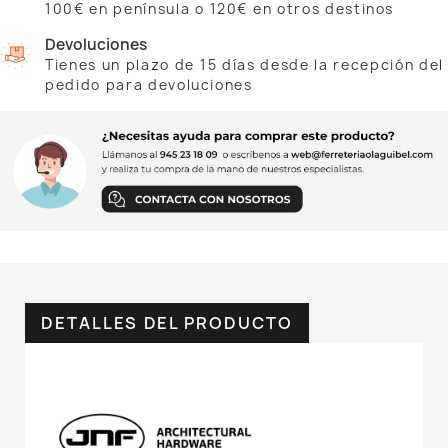
100€ en península o 120€ en otros destinos
Devoluciones
Tienes un plazo de 15 días desde la recepción del
pedido para devoluciones
DETALLES DEL PRODUCTO