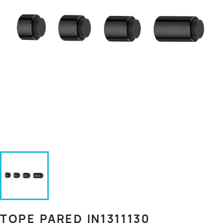
TOPE PARED IN1311130