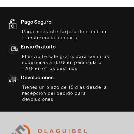
Pago Seguro
Paga mediante tarjeta de crédito o
transferencia bancaria
Envío Gratuito
El envío te sale gratis para compras
superiores a 100€ en península o
120€ en otros destinos
Devoluciones
Tienes un plazo de 15 días desde la
recepción del pedido para
devoluciones