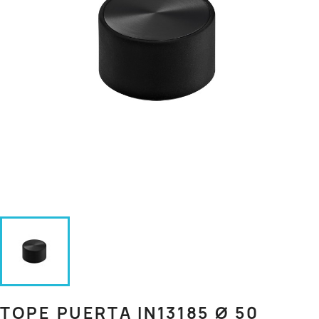
TOPE PUERTA IN13185 Ø 50