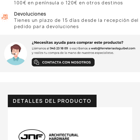
100€ en península o 120€ en otros destinos
Devoluciones
Tienes un plazo de 15 días desde la recepción del
pedido para devoluciones
DETALLES DEL PRODUCTO