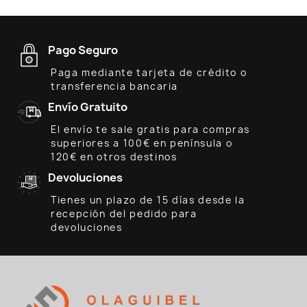
Pago Seguro
Paga mediante tarjeta de crédito o
transferencia bancaria
Envío Gratuito
El envío te sale gratis para compras
superiores a 100€ en península o
120€ en otros destinos
Devoluciones
Tienes un plazo de 15 días desde la
recepción del pedido para
devoluciones