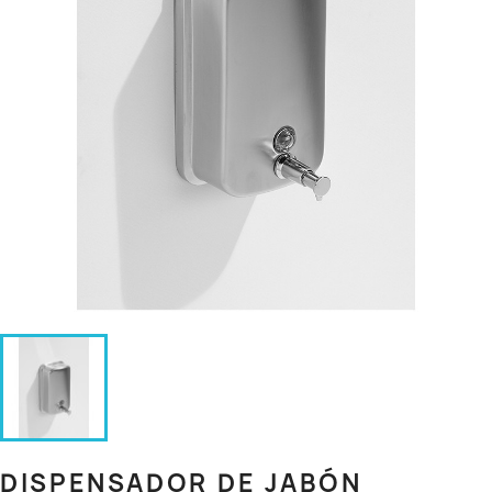
DISPENSADOR DE JABÓN