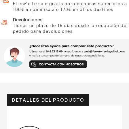
El envío te sale gratis para compras superiores a
100€ en península o 120€ en otros destinos
Devoluciones
Tienes un plazo de 15 días desde la recepción del
pedido para devoluciones
DETALLES DEL PRODUCTO