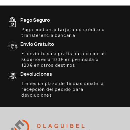
Pago Seguro
Paga mediante tarjeta de crédito o
transferencia bancaria
Envío Gratuito
El envío te sale gratis para compras
superiores a 100€ en península o
120€ en otros destinos
Devoluciones
Tienes un plazo de 15 días desde la
recepción del pedido para
devoluciones