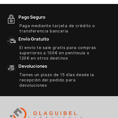
Pago Seguro
Paga mediante tarjeta de crédito o
transferencia bancaria
Envío Gratuito
El envío te sale gratis para compras
superiores a 100€ en península o
120€ en otros destinos
Devoluciones
Tienes un plazo de 15 días desde la
recepción del pedido para
devoluciones