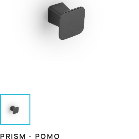
PRISM - POMO