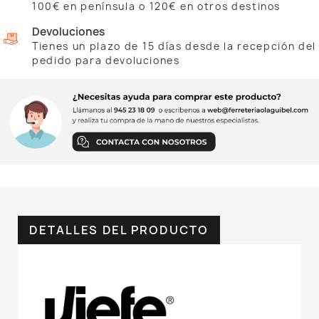
100€ en península o 120€ en otros destinos
Devoluciones
Tienes un plazo de 15 días desde la recepción del
pedido para devoluciones
DETALLES DEL PRODUCTO