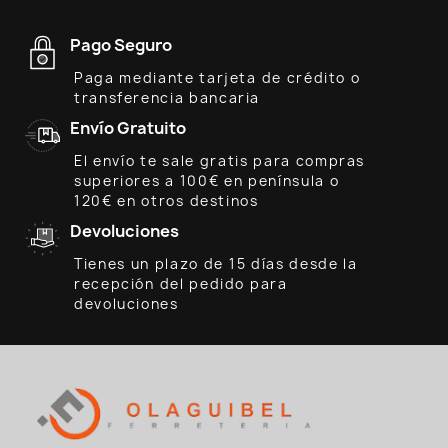
Pago Seguro
Paga mediante tarjeta de crédito o
transferencia bancaria
Envío Gratuito
El envío te sale gratis para compras
superiores a 100€ en península o
120€ en otros destinos
Devoluciones
Tienes un plazo de 15 días desde la
recepción del pedido para
devoluciones