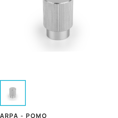
ARPA - POMO