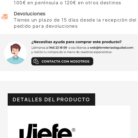
100€ en península o 120€ en otros destinos
Devoluciones
Tienes un plazo de 15 días desde la recepción del
pedido para devoluciones
DETALLES DEL PRODUCTO