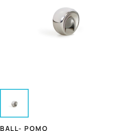
BALL- POMO