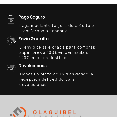
Pago Seguro
Paga mediante tarjeta de crédito o
transferencia bancaria
Envío Gratuito
El envío te sale gratis para compras
superiores a 100€ en península o
120€ en otros destinos
Devoluciones
Tienes un plazo de 15 días desde la
recepción del pedido para
devoluciones