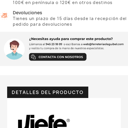
100€ en península o 120€ en otros destinos
Devoluciones
Tienes un plazo de 15 días desde la recepción del
pedido para devoluciones
DETALLES DEL PRODUCTO