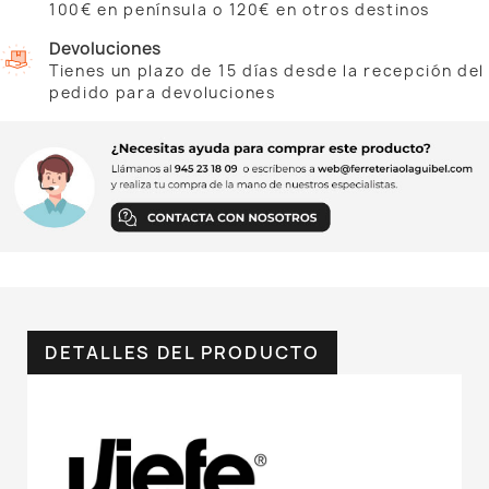
100€ en península o 120€ en otros destinos
Devoluciones
Tienes un plazo de 15 días desde la recepción del
pedido para devoluciones
DETALLES DEL PRODUCTO