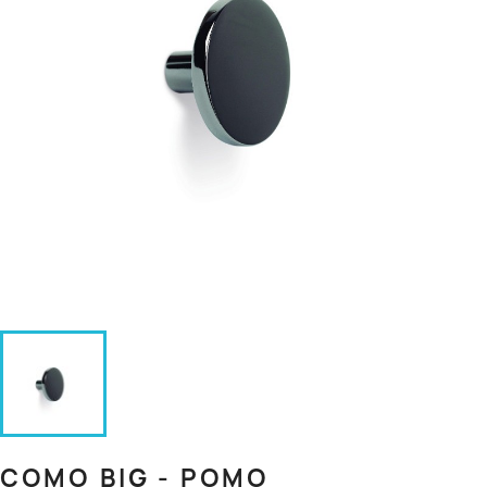
COMO BIG - POMO