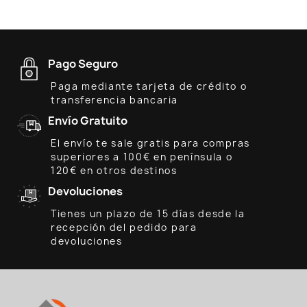
Pago Seguro
Paga mediante tarjeta de crédito o
transferencia bancaria
Envío Gratuito
El envío te sale gratis para compras
superiores a 100€ en península o
120€ en otros destinos
Devoluciones
Tienes un plazo de 15 días desde la
recepción del pedido para
devoluciones