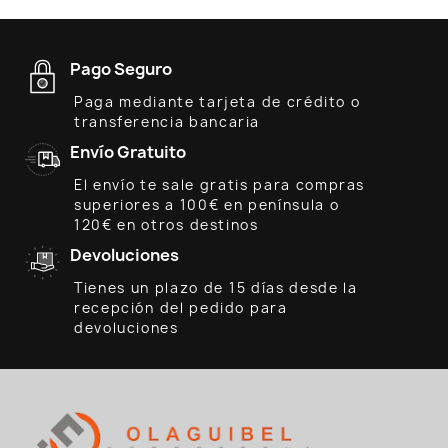
Pago Seguro
Paga mediante tarjeta de crédito o
transferencia bancaria
Envío Gratuito
El envío te sale gratis para compras
superiores a 100€ en península o
120€ en otros destinos
Devoluciones
Tienes un plazo de 15 días desde la
recepción del pedido para
devoluciones