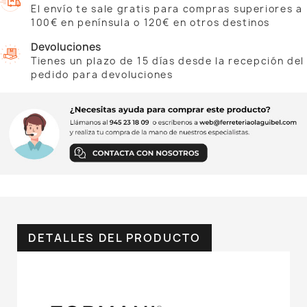
El envío te sale gratis para compras superiores a
100€ en península o 120€ en otros destinos
Devoluciones
Tienes un plazo de 15 días desde la recepción del
pedido para devoluciones
DETALLES DEL PRODUCTO