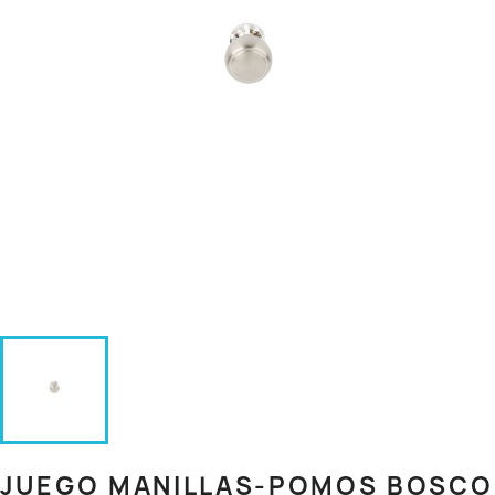
JUEGO MANILLAS-POMOS BOSCO