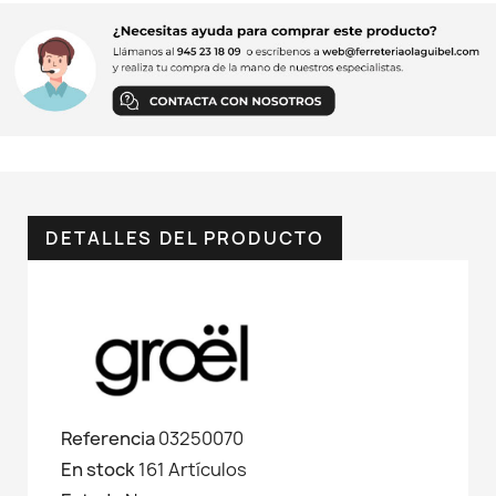
DETALLES DEL PRODUCTO
Referencia
03250070
En stock
161 Artículos