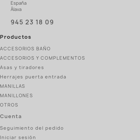
España
Álava
945 23 18 09
Productos
ACCESORIOS BAÑO
ACCESORIOS Y COMPLEMENTOS
Asas y tiradores
Herrajes puerta entrada
MANILLAS
MANILLONES
OTROS
Cuenta
Seguimiento del pedido
Iniciar sesión