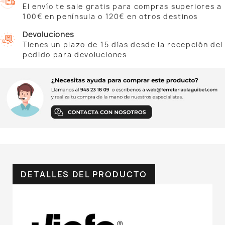
El envío te sale gratis para compras superiores a
100€ en península o 120€ en otros destinos
Devoluciones
Tienes un plazo de 15 días desde la recepción del
pedido para devoluciones
DETALLES DEL PRODUCTO