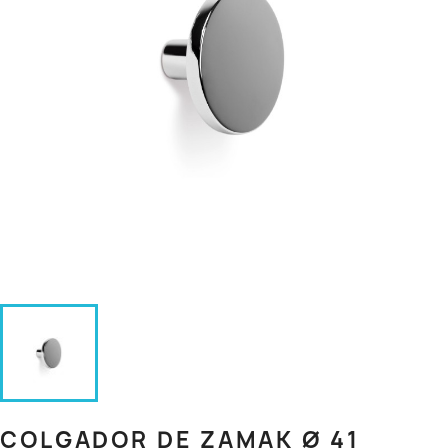
COLGADOR DE ZAMAK Ø 41