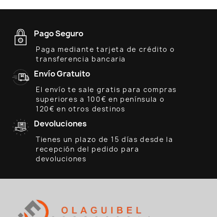
Pago Seguro
Paga mediante tarjeta de crédito o
transferencia bancaria
Envío Gratuito
El envío te sale gratis para compras
superiores a 100€ en península o
120€ en otros destinos
Devoluciones
Tienes un plazo de 15 días desde la
recepción del pedido para
devoluciones