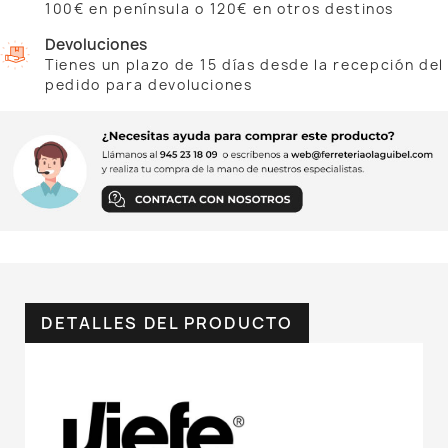
100€ en península o 120€ en otros destinos
Devoluciones
Tienes un plazo de 15 días desde la recepción del
pedido para devoluciones
DETALLES DEL PRODUCTO