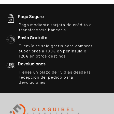
Pago Seguro
Paga mediante tarjeta de crédito o
transferencia bancaria
Envío Gratuito
El envío te sale gratis para compras
superiores a 100€ en península o
120€ en otros destinos
Devoluciones
Tienes un plazo de 15 días desde la
recepción del pedido para
devoluciones