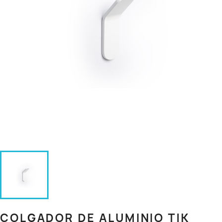
COLGADOR DE ALUMINIO TIK