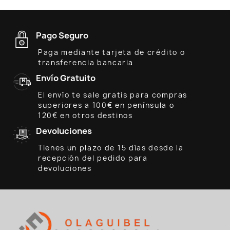
Pago Seguro
Paga mediante tarjeta de crédito o
transferencia bancaria
Envío Gratuito
El envío te sale gratis para compras
superiores a 100€ en península o
120€ en otros destinos
Devoluciones
Tienes un plazo de 15 días desde la
recepción del pedido para
devoluciones