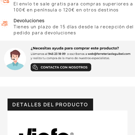
El envío te sale gratis para compras superiores a
100€ en península o 120€ en otros destinos
Devoluciones
Tienes un plazo de 15 días desde la recepción del
pedido para devoluciones
DETALLES DEL PRODUCTO