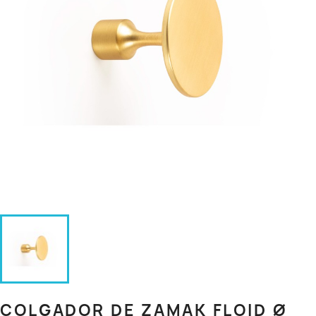
COLGADOR DE ZAMAK FLOID Ø