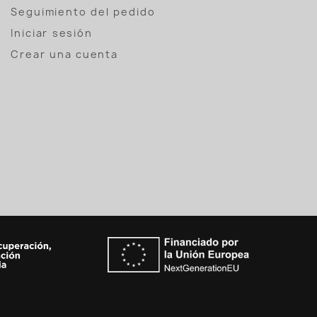
Seguimiento del pedido
Iniciar sesión
Crear una cuenta