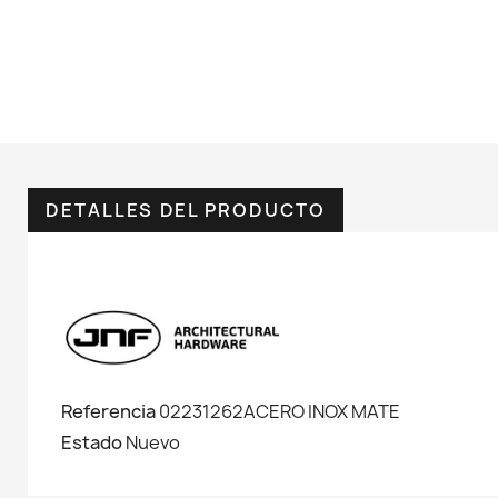
DETALLES DEL PRODUCTO
Referencia
02231262ACERO INOX MATE
Estado
Nuevo