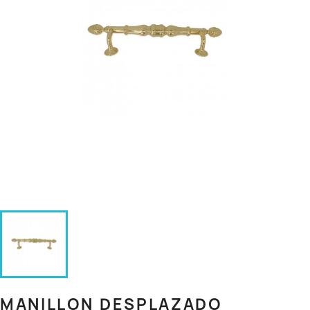
MANILLON DESPLAZADO