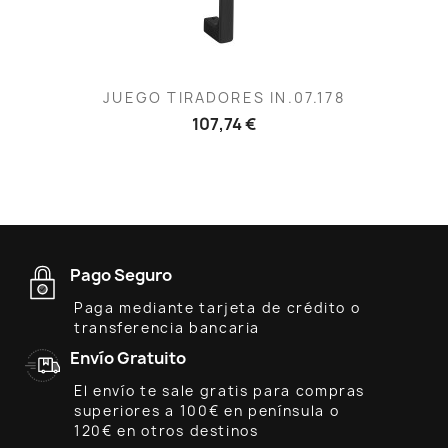
JUEGO TIRADORES IN.07.178
107,74 €
Pago Seguro
Paga mediante tarjeta de crédito o
transferencia bancaria
Envío Gratuito
El envío te sale gratis para compras
superiores a 100€ en península o
120€ en otros destinos