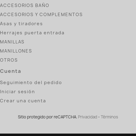
ACCESORIOS BAÑO
ACCESORIOS Y COMPLEMENTOS
Asas y tiradores
Herrajes puerta entrada
MANILLAS
MANILLONES
OTROS
Cuenta
Seguimiento del pedido
Iniciar sesión
Crear una cuenta
Sitio protegido por reCAPTCHA.
Privacidad
-
Términos