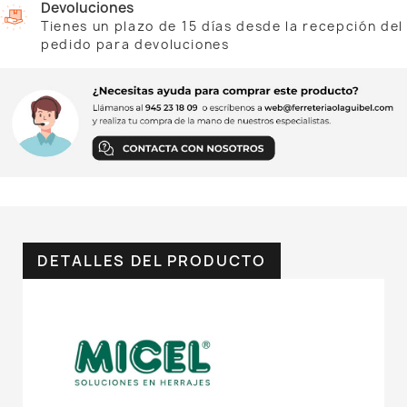
Devoluciones
Tienes un plazo de 15 días desde la recepción del
pedido para devoluciones
DETALLES DEL PRODUCTO