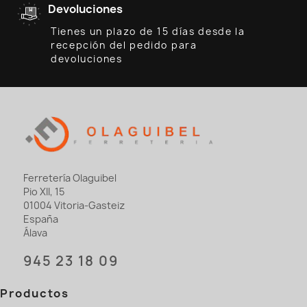
Devoluciones
Tienes un plazo de 15 días desde la
recepción del pedido para
devoluciones
Ferretería Olaguibel
Pio XII, 15
01004 Vitoria-Gasteiz
España
Álava
945 23 18 09
Productos