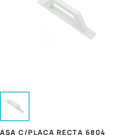
ASA C/PLACA RECTA 6804