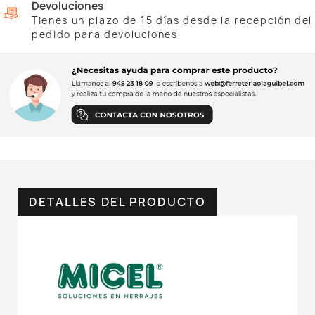
Devoluciones
Tienes un plazo de 15 días desde la recepción del
pedido para devoluciones
DETALLES DEL PRODUCTO