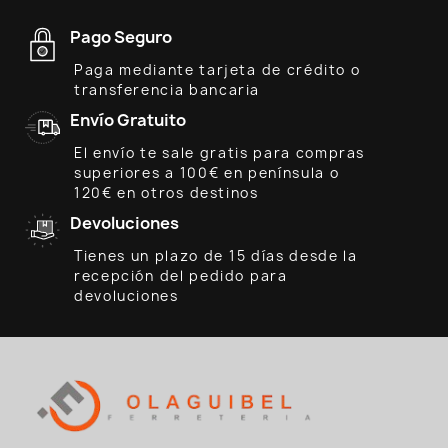
Pago Seguro
Paga mediante tarjeta de crédito o
transferencia bancaria
Envío Gratuito
El envío te sale gratis para compras
superiores a 100€ en península o
120€ en otros destinos
Devoluciones
Tienes un plazo de 15 días desde la
recepción del pedido para
devoluciones