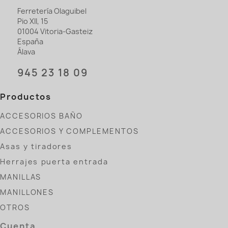
Ferretería Olaguibel
Pio XII, 15
01004 Vitoria-Gasteiz
España
Álava
945 23 18 09
Productos
ACCESORIOS BAÑO
ACCESORIOS Y COMPLEMENTOS
Asas y tiradores
Herrajes puerta entrada
MANILLAS
MANILLONES
OTROS
Cuenta