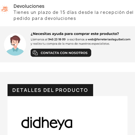
Devoluciones
Tienes un plazo de 15 días desde la recepción del
pedido para devoluciones
DETALLES DEL PRODUCTO