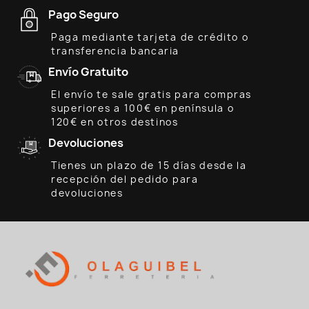
Pago Seguro
Paga mediante tarjeta de crédito o
transferencia bancaria
Envío Gratuito
El envío te sale gratis para compras
superiores a 100€ en península o
120€ en otros destinos
Devoluciones
Tienes un plazo de 15 días desde la
recepción del pedido para
devoluciones