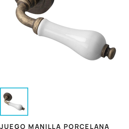
JUEGO MANILLA PORCELANA