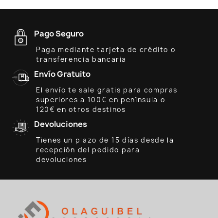
Pago Seguro
Paga mediante tarjeta de crédito o
transferencia bancaria
Envío Gratuito
El envío te sale gratis para compras
superiores a 100€ en península o
120€ en otros destinos
Devoluciones
Tienes un plazo de 15 días desde la
recepción del pedido para
devoluciones