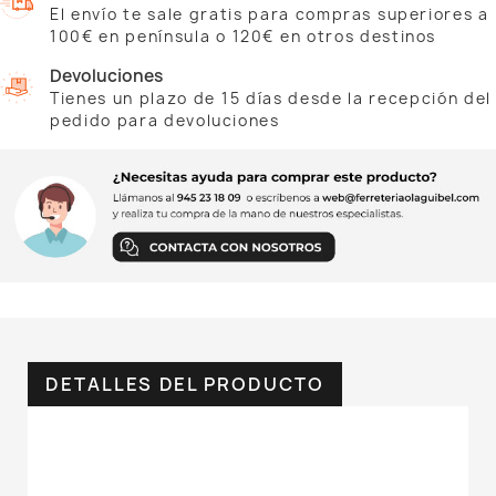
El envío te sale gratis para compras superiores a
100€ en península o 120€ en otros destinos
Devoluciones
Tienes un plazo de 15 días desde la recepción del
pedido para devoluciones
DETALLES DEL PRODUCTO