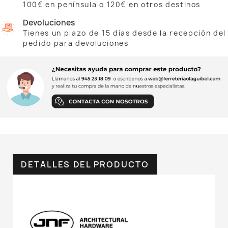
100€ en península o 120€ en otros destinos
Devoluciones
Tienes un plazo de 15 días desde la recepción del
pedido para devoluciones
DETALLES DEL PRODUCTO