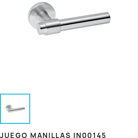
JUEGO MANILLAS IN00145