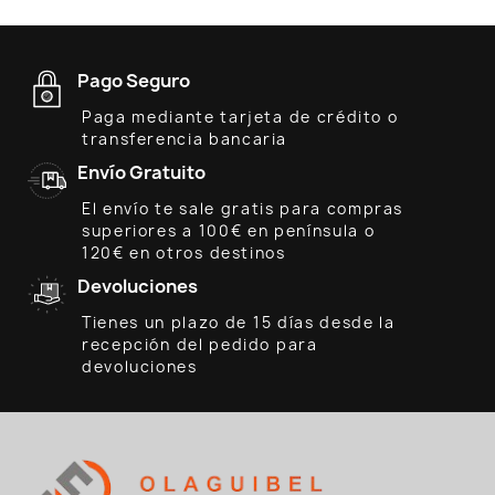
Pago Seguro
Paga mediante tarjeta de crédito o
transferencia bancaria
Envío Gratuito
El envío te sale gratis para compras
superiores a 100€ en península o
120€ en otros destinos
Devoluciones
Tienes un plazo de 15 días desde la
recepción del pedido para
devoluciones