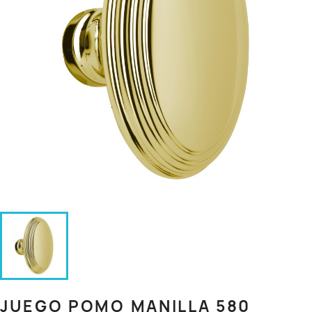
JUEGO POMO MANILLA 580