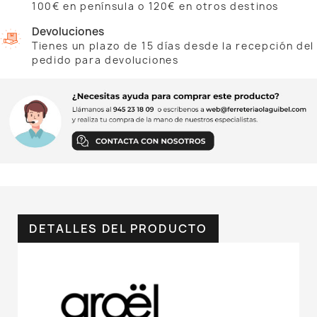
100€ en península o 120€ en otros destinos
Devoluciones
Tienes un plazo de 15 días desde la recepción del
pedido para devoluciones
DETALLES DEL PRODUCTO