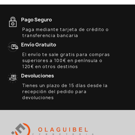
Pago Seguro
Paga mediante tarjeta de crédito o
transferencia bancaria
Envío Gratuito
El envío te sale gratis para compras
superiores a 100€ en península o
120€ en otros destinos
Devoluciones
Tienes un plazo de 15 días desde la
recepción del pedido para
devoluciones