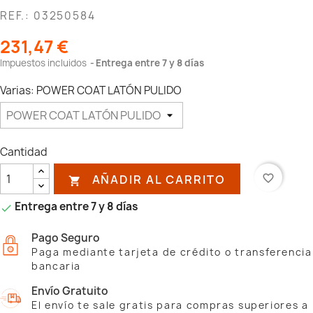
REF.: 03250584
231,47 €
Impuestos incluidos
Entrega entre 7 y 8 días
Varias: POWER COAT LATÓN PULIDO
Cantidad
AÑADIR AL CARRITO
favorite_border

Entrega entre 7 y 8 días

Pago Seguro
Paga mediante tarjeta de crédito o transferencia
bancaria
Envío Gratuito
El envío te sale gratis para compras superiores a