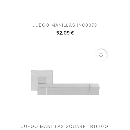
JUEGO MANILLAS IN00078
52,09 €
favorite_border
JUEGO MANILLAS SQUARE JB100-G