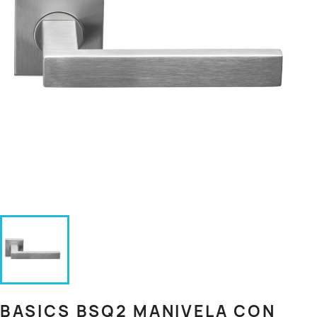
BASICS BSQ2 MANIVELA CON