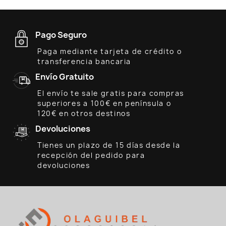
Pago Seguro
Paga mediante tarjeta de crédito o
transferencia bancaria
Envío Gratuito
El envío te sale gratis para compras
superiores a 100€ en península o
120€ en otros destinos
Devoluciones
Tienes un plazo de 15 días desde la
recepción del pedido para
devoluciones