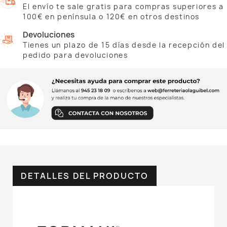
El envío te sale gratis para compras superiores a
100€ en península o 120€ en otros destinos
Devoluciones
Tienes un plazo de 15 días desde la recepción del
pedido para devoluciones
DETALLES DEL PRODUCTO