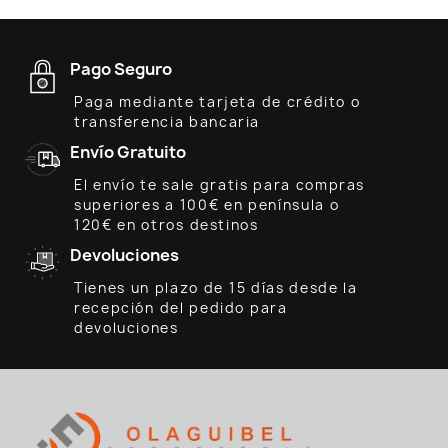
Pago Seguro
Paga mediante tarjeta de crédito o
transferencia bancaria
Envío Gratuito
El envío te sale gratis para compras
superiores a 100€ en península o
120€ en otros destinos
Devoluciones
Tienes un plazo de 15 días desde la
recepción del pedido para
devoluciones