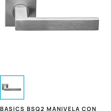
BASICS BSQ2 MANIVELA CON