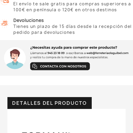
El envío te sale gratis para compras superiores a
100€ en península o 120€ en otros destinos
Devoluciones
Tienes un plazo de 15 días desde la recepción del
pedido para devoluciones
DETALLES DEL PRODUCTO