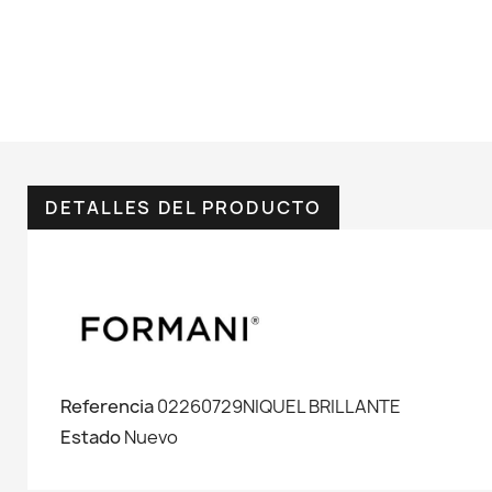
DETALLES DEL PRODUCTO
Referencia
02260729NIQUEL BRILLANTE
Estado
Nuevo