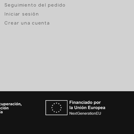
Seguimiento del pedido
Iniciar sesión
Crear una cuenta