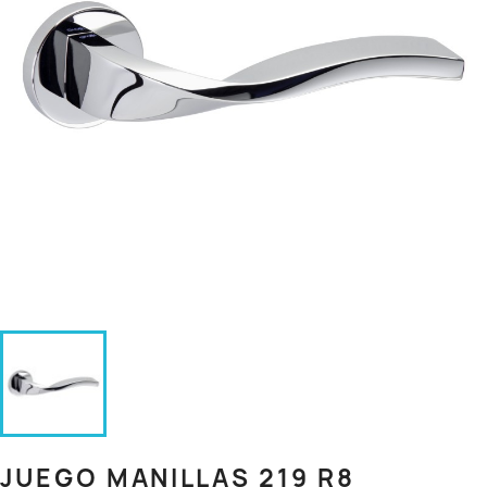
JUEGO MANILLAS 219 R8