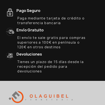
Pago Seguro
Paga mediante tarjeta de crédito o
transferencia bancaria
Envío Gratuito
El envío te sale gratis para compras
superiores a 100€ en península o
120€ en otros destinos
Devoluciones
Tienes un plazo de 15 días desde la
recepción del pedido para
devoluciones