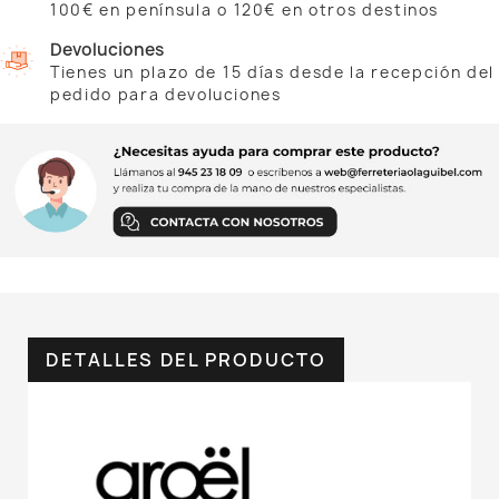
100€ en península o 120€ en otros destinos
Devoluciones
Tienes un plazo de 15 días desde la recepción del
pedido para devoluciones
DETALLES DEL PRODUCTO