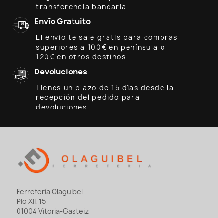
transferencia bancaria
Envío Gratuito
El envío te sale gratis para compras
superiores a 100€ en península o
120€ en otros destinos
Devoluciones
Tienes un plazo de 15 días desde la
recepción del pedido para
devoluciones
Ferretería Olaguibel
Pio XII, 15
01004 Vitoria-Gasteiz