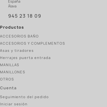
España
Álava
945 23 18 09
Productos
ACCESORIOS BAÑO
ACCESORIOS Y COMPLEMENTOS
Asas y tiradores
Herrajes puerta entrada
MANILLAS
MANILLONES
OTROS
Cuenta
Seguimiento del pedido
Iniciar sesión