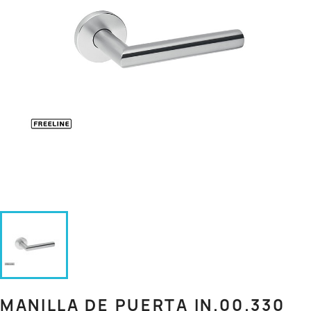
MANILLA DE PUERTA IN.00.330