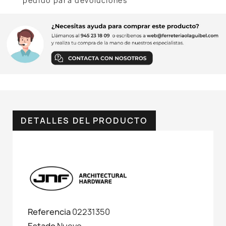
pedido para devoluciones
DETALLES DEL PRODUCTO
Referencia
02231350
Estado
Nuevo