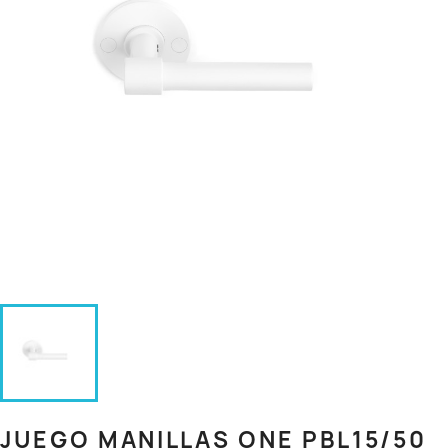
JUEGO MANILLAS ONE PBL15/50