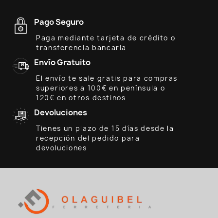
Pago Seguro
Paga mediante tarjeta de crédito o
transferencia bancaria
Envío Gratuito
El envío te sale gratis para compras
superiores a 100€ en península o
120€ en otros destinos
Devoluciones
Tienes un plazo de 15 días desde la
recepción del pedido para
devoluciones