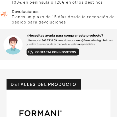
100€ en península o 120€ en otros destinos
Devoluciones
Tienes un plazo de 15 días desde la recepción del
pedido para devoluciones
DETALLES DEL PRODUCTO