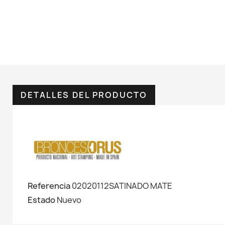
DETALLES DEL PRODUCTO
Referencia
02020112SATINADO MATE
Estado
Nuevo