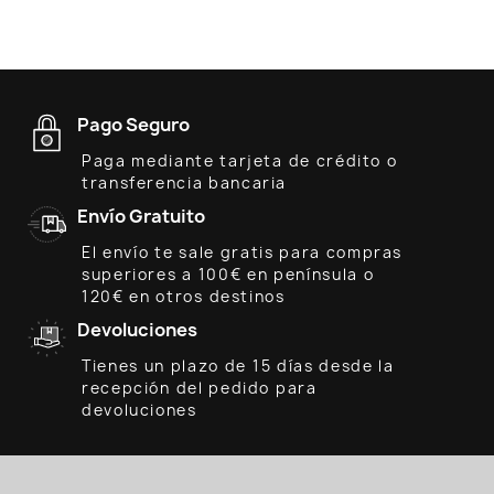
Pago Seguro
Paga mediante tarjeta de crédito o
transferencia bancaria
Envío Gratuito
El envío te sale gratis para compras
superiores a 100€ en península o
120€ en otros destinos
Devoluciones
Tienes un plazo de 15 días desde la
recepción del pedido para
devoluciones