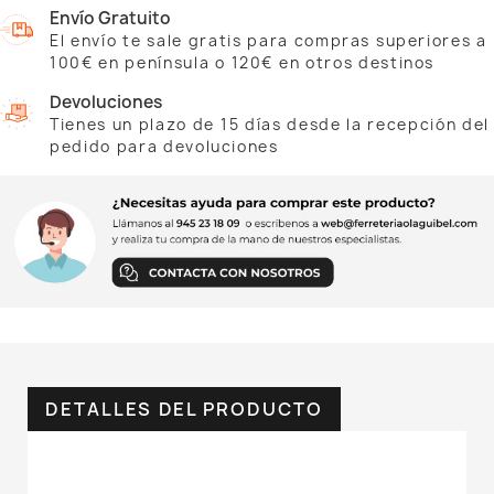
Envío Gratuito
El envío te sale gratis para compras superiores a
100€ en península o 120€ en otros destinos
Devoluciones
Tienes un plazo de 15 días desde la recepción del
pedido para devoluciones
DETALLES DEL PRODUCTO