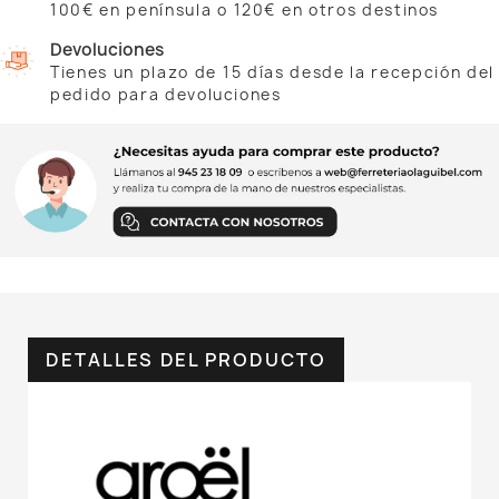
100€ en península o 120€ en otros destinos
Devoluciones
Tienes un plazo de 15 días desde la recepción del
pedido para devoluciones
DETALLES DEL PRODUCTO