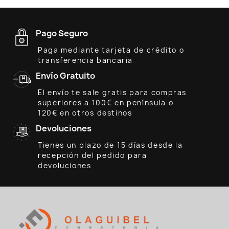
Pago Seguro
Paga mediante tarjeta de crédito o
transferencia bancaria
Envío Gratuito
El envío te sale gratis para compras
superiores a 100€ en península o
120€ en otros destinos
Devoluciones
Tienes un plazo de 15 días desde la
recepción del pedido para
devoluciones