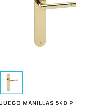
JUEGO MANILLAS 540 P