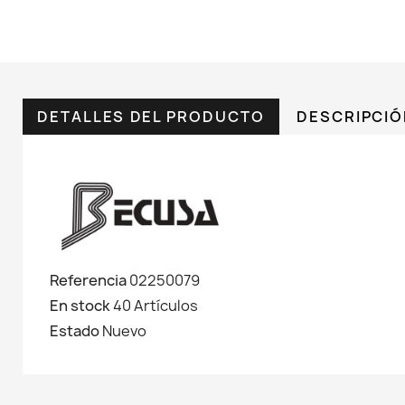
DETALLES DEL PRODUCTO
DESCRIPCI
Referencia
02250079
En stock
40 Artículos
Estado
Nuevo