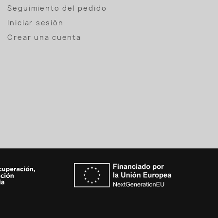
Seguimiento del pedido
Iniciar sesión
Crear una cuenta