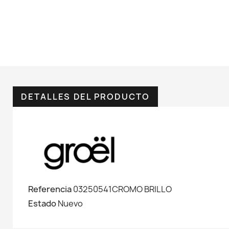
DETALLES DEL PRODUCTO
Referencia
03250541CROMO BRILLO
Estado
Nuevo