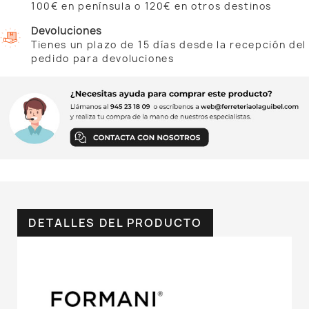
100€ en península o 120€ en otros destinos
Devoluciones
Tienes un plazo de 15 días desde la recepción del
pedido para devoluciones
DETALLES DEL PRODUCTO