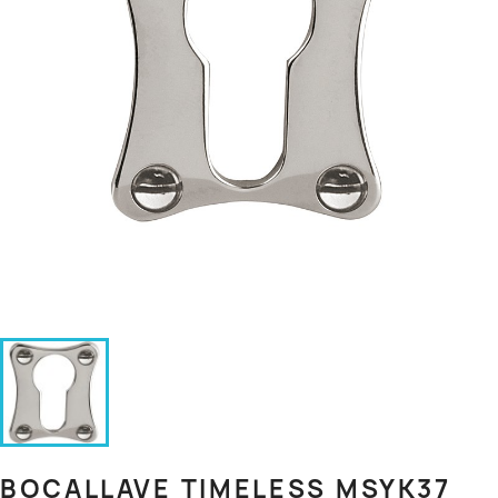
BOCALLAVE TIMELESS MSYK37