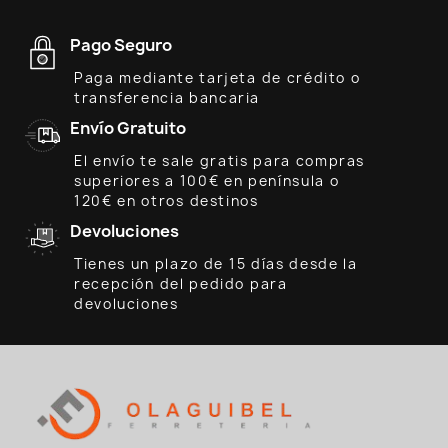
Pago Seguro
Paga mediante tarjeta de crédito o
transferencia bancaria
Envío Gratuito
El envío te sale gratis para compras
superiores a 100€ en península o
120€ en otros destinos
Devoluciones
Tienes un plazo de 15 días desde la
recepción del pedido para
devoluciones